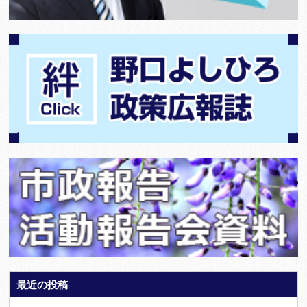
最近の投稿