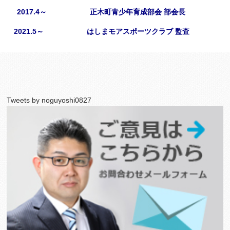
2017.4～ 正木町青少年育成部会 部会長
2021.5～ はしまモアスポーツクラブ 監査
Tweets by noguyoshi0827