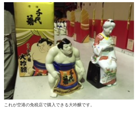
これが空港の免税店で購入できる大吟醸です。