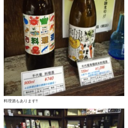
料理酒もあります‼