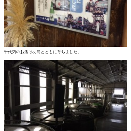
千代菊のお酒は羽島とともに育ちました。