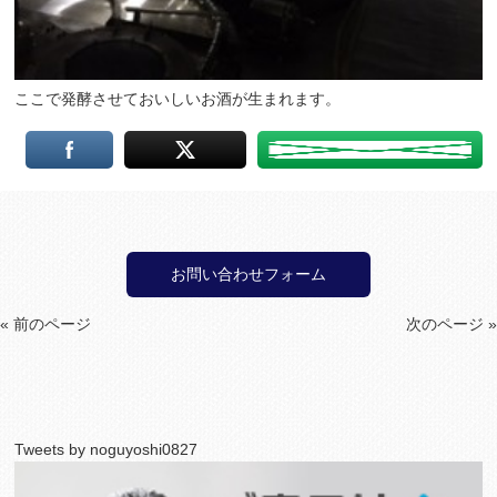
ここで発酵させておいしいお酒が生まれます。
お問い合わせフォーム
« 前のページ
次のページ »
Tweets by noguyoshi0827