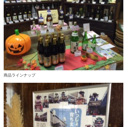
商品ラインナップ