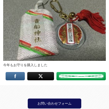
今年もお守りを購入しました
お問い合わせフォーム