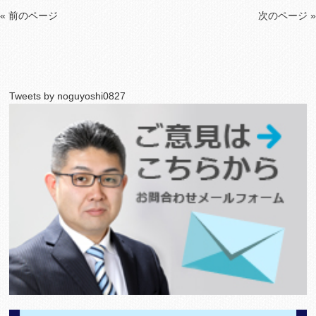
« 前のページ
次のページ »
Tweets by noguyoshi0827