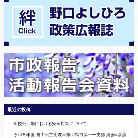
最近の投稿
学校外活動における安全対策について
令和８年度 自由民主党岐阜県羽島市第十一支部 総会&講演