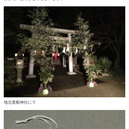
地元貴船神社にて