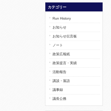
カテゴリー
Run History
お知らせ
お知らせ伝言板
ノート
政策広報紙
政策提言・実績
活動報告
講談・落語
議事録
議長公務