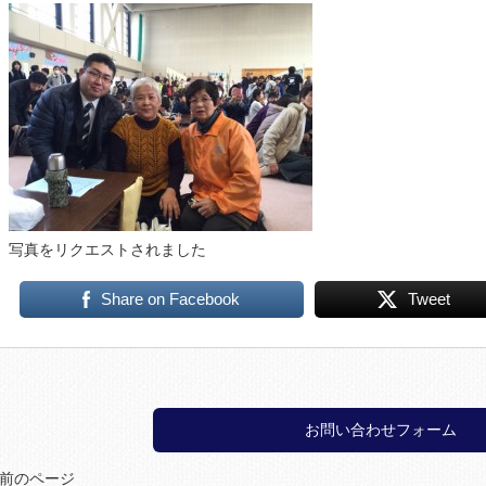
写真をリクエストされました
Share on Facebook
Tweet
お問い合わせフォーム
 前のページ