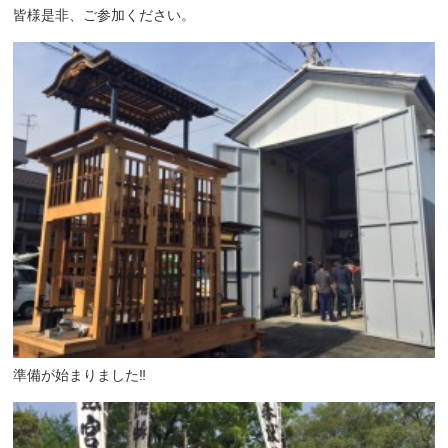
皆様是非、ご参加ください。
準備が始まりました‼