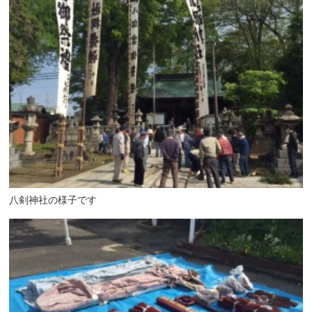
八剣神社の様子です