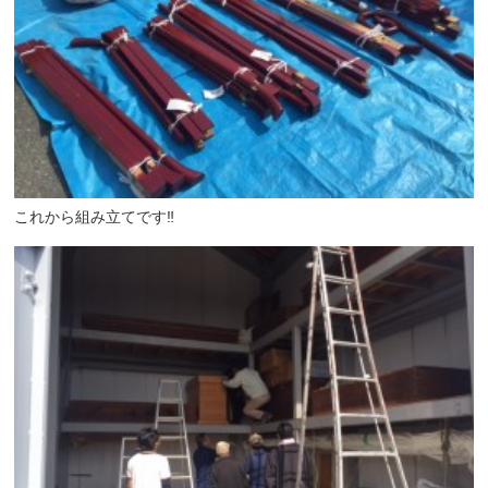
これから組み立てです‼