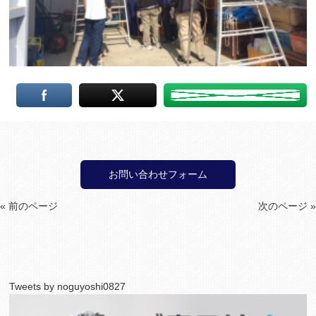
お問い合わせフォーム
« 前のページ
次のページ »
Tweets by noguyoshi0827