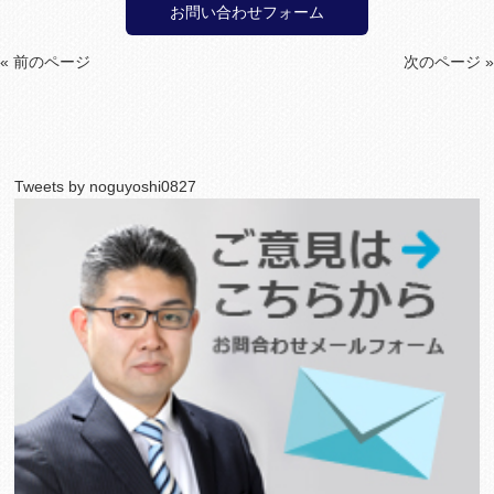
お問い合わせフォーム
« 前のページ
次のページ »
Tweets by noguyoshi0827