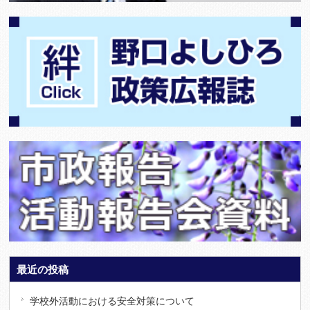
最近の投稿
学校外活動における安全対策について