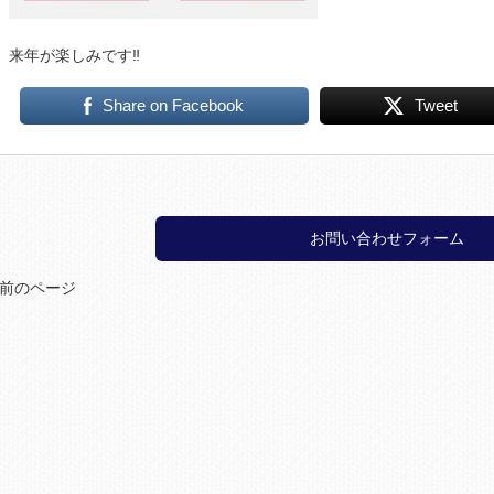
来年が楽しみです‼
Share on Facebook
Tweet
お問い合わせフォーム
 前のページ