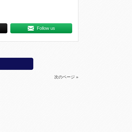
Follow us
次のページ »