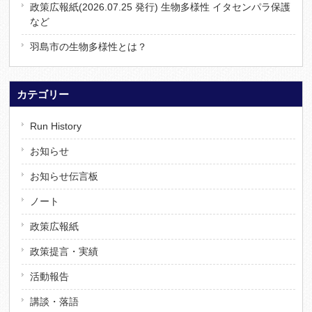
政策広報紙(2026.07.25 発行) 生物多様性 イタセンパラ保護
など
羽島市の生物多様性とは？
カテゴリー
Run History
お知らせ
お知らせ伝言板
ノート
政策広報紙
政策提言・実績
活動報告
講談・落語