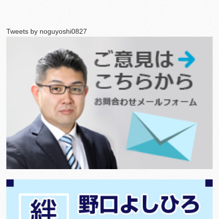
Tweets by noguyoshi0827