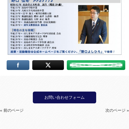
お問い合わせフォーム
« 前のページ
次のページ »