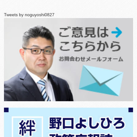
Tweets by noguyoshi0827