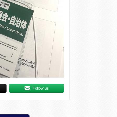
Follow us