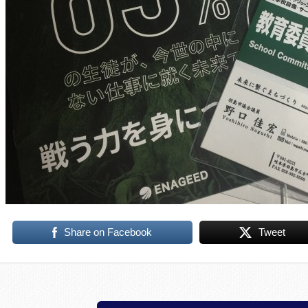
Share on Facebook
Tweet