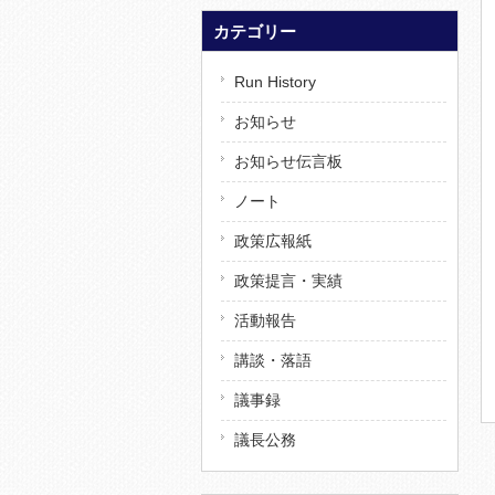
カテゴリー
Run History
お知らせ
お知らせ伝言板
ノート
政策広報紙
政策提言・実績
活動報告
講談・落語
議事録
議長公務