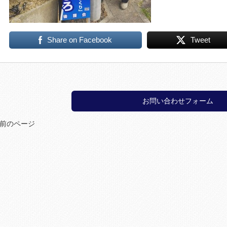
Share on Facebook
Tweet
お問い合わせフォーム
 前のページ