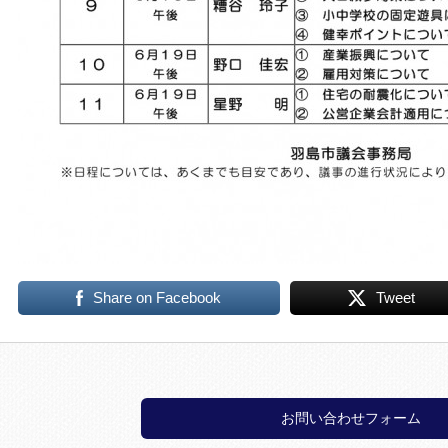
Share on Facebook
Tweet
お問い合わせフォーム