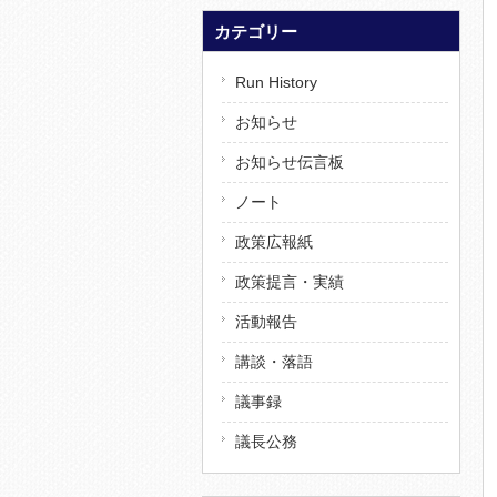
カテゴリー
Run History
お知らせ
お知らせ伝言板
ノート
政策広報紙
政策提言・実績
活動報告
講談・落語
議事録
議長公務