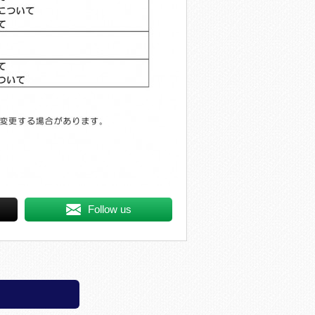
Follow us