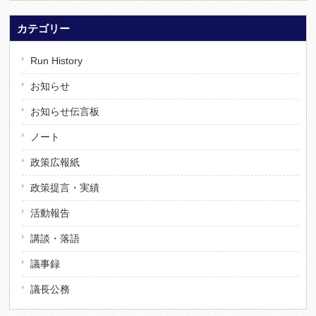
カテゴリー
Run History
お知らせ
お知らせ伝言板
ノート
政策広報紙
政策提言・実績
活動報告
講談・落語
議事録
議長公務