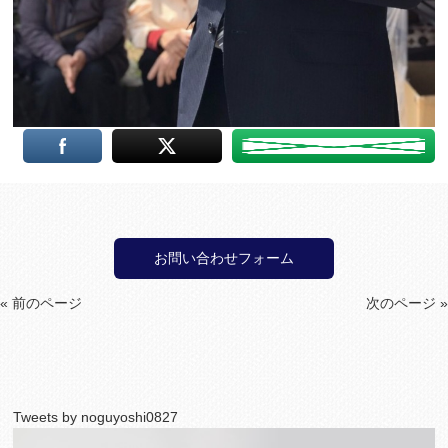
お問い合わせフォーム
« 前のページ
次のページ »
Tweets by noguyoshi0827