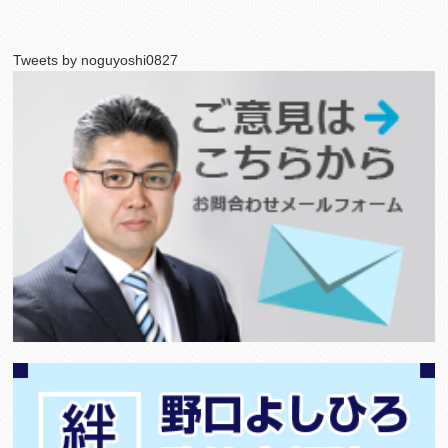
Tweets by noguyoshi0827