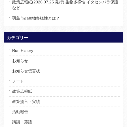
政策広報紙(2026.07.25 発行) 生物多様性 イタセンパラ保護
など
羽島市の生物多様性とは？
カテゴリー
Run History
お知らせ
お知らせ伝言板
ノート
政策広報紙
政策提言・実績
活動報告
講談・落語