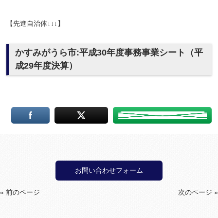
【先進自治体↓↓↓】
かすみがうら市:平成30年度事務事業シート（平
成29年度決算）
お問い合わせフォーム
« 前のページ
次のページ »