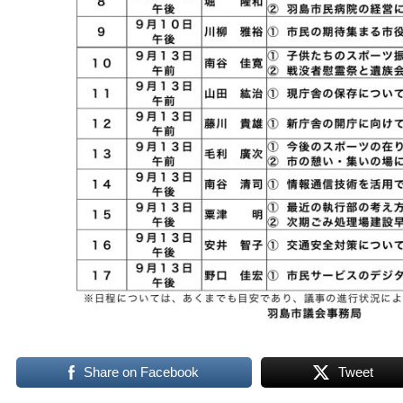
Share on Facebook
Tweet