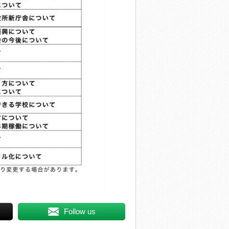
Follow us