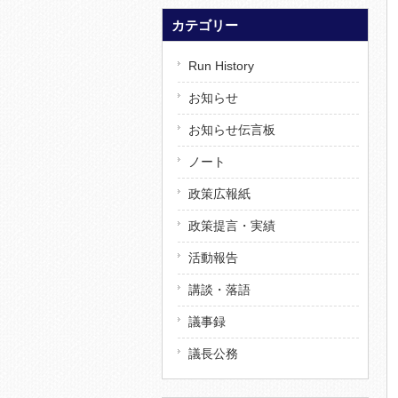
カテゴリー
Run History
お知らせ
お知らせ伝言板
ノート
政策広報紙
政策提言・実績
活動報告
講談・落語
議事録
議長公務