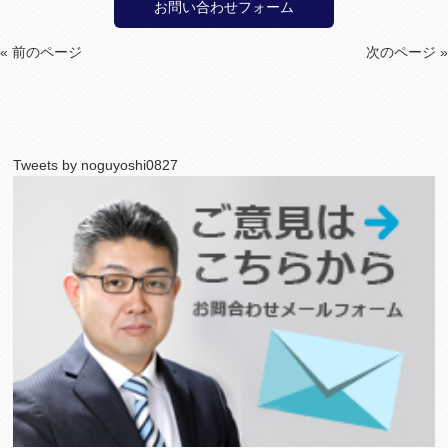
お問い合わせフォーム
« 前のページ
次のページ »
Tweets by noguyoshi0827