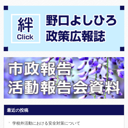
最近の投稿
学校外活動における安全対策について