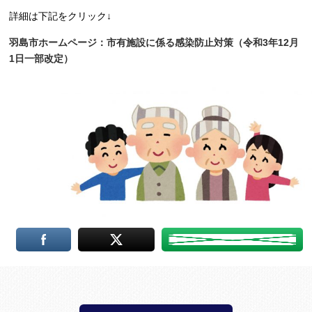
詳細は下記をクリック↓
羽島市ホームページ：市有施設に係る感染防止対策（令和3年12月
1日一部改定）