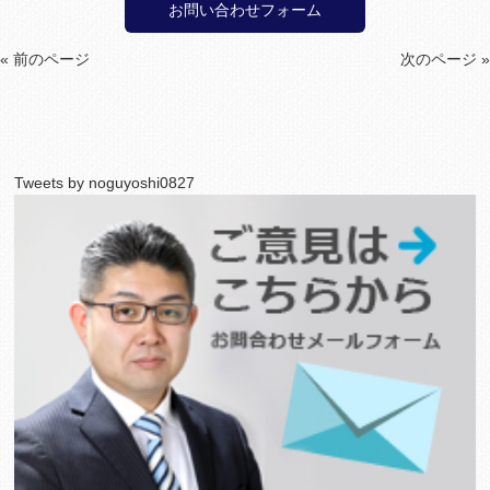
お問い合わせフォーム
« 前のページ
次のページ »
Tweets by noguyoshi0827