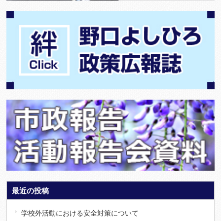
最近の投稿
学校外活動における安全対策について