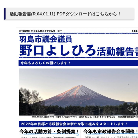
活動報告書(R.04.01.11) PDFダウンロードはこちらから！