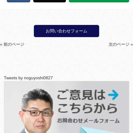
お問い合わせフォーム
« 前のページ
次のページ »
Tweets by noguyoshi0827