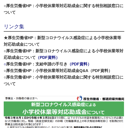
○厚生労働省HP：小学校休業等対応助成金に関する特別相談窓口に
ついて
リンク集
★厚生労働省HP：新型コロナウイルス感染症による小学校休業等
対応助成金について
○厚生労働省HP：新型コロナウイルス感染症による小学校休業等対
応助成金について
（PDF資料）
○
厚生労働省HP：支給申請の手引き
（PDF資料）
○厚生労働省HP：小学校休業等対応助成金Q&A（PDF資料）
○厚生労働省HP：小学校休業等対応助成金に関する特別相談窓口に
ついて