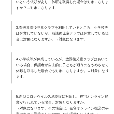
いという依頼があり、休暇を取得した場合は対象になりま
すか？→対象になります。
3.普段放課後児童クラブを利用しているところ、小学校等
は休業していないが、放課後児童クラブは休業している場
合は対象になりますか。→対象になります。
4.小学校等が休業しているが、放課後児童クラブはあいて
いる場合、保護者が自主的に子どもが通うのをやめさせて
休暇を取得した場合でも対象になりますか。→対象になり
ます。
5.新型コロナウイルス感染症に対応し、在宅オンライン授
業が行われている場合、対象となりますか。
→対象になります。その場合は、在宅オンライン授業の事
実がわかる学校からのお知らせを添付してください。