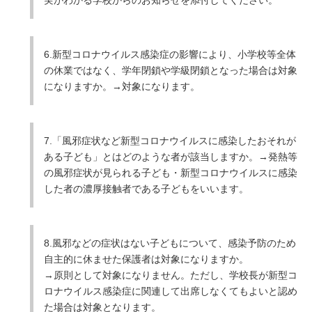
6.新型コロナウイルス感染症の影響により、小学校等全体
の休業ではなく、学年閉鎖や学級閉鎖となった場合は対象
になりますか。→対象になります。
7.「風邪症状など新型コロナウイルスに感染したおそれが
ある子ども」とはどのような者が該当しますか。→発熱等
の風邪症状が見られる子ども・新型コロナウイルスに感染
した者の濃厚接触者である子どもをいいます。
8.風邪などの症状はない子どもについて、感染予防のため
自主的に休ませた保護者は対象になりますか。
→原則として対象になりません。ただし、学校長が新型コ
ロナウイルス感染症に関連して出席しなくてもよいと認め
た場合は対象となります。