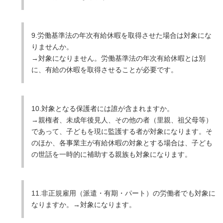
9.労働基準法の年次有給休暇を取得させた場合は対象にな
りませんか。
→対象になりません。労働基準法の年次有給休暇とは別
に、有給の休暇を取得させることが必要です。
10.対象となる保護者には誰が含まれますか。
→親権者、未成年後見人、その他の者（里親、祖父母等）
であって、子どもを現に監護する者が対象になります。そ
のほか、各事業主が有給休暇の対象とする場合は、子ども
の世話を一時的に補助する親族も対象になります。
11.非正規雇用（派遣・有期・パート）の労働者でも対象に
なりますか。→対象になります。