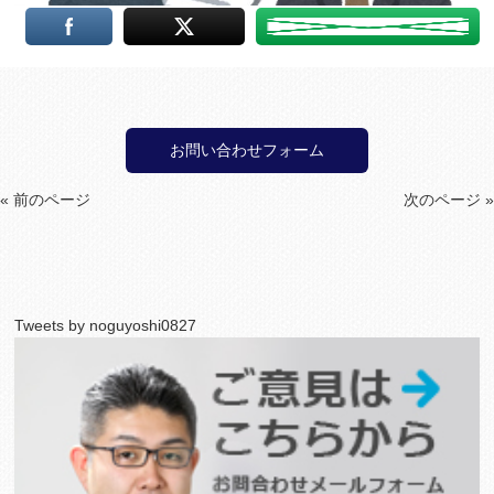
お問い合わせフォーム
« 前のページ
次のページ »
Tweets by noguyoshi0827