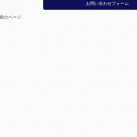
お問い合わせフォーム
 前のページ