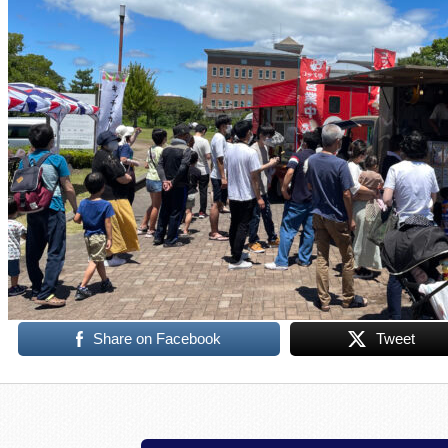
Share on Facebook
Tweet