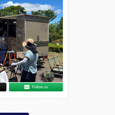
Follow us