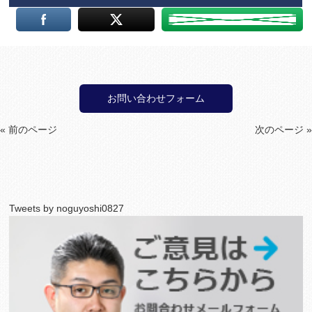
お問い合わせフォーム
« 前のページ
次のページ »
Tweets by noguyoshi0827