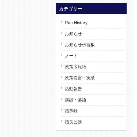
カテゴリー
Run History
お知らせ
お知らせ伝言板
ノート
政策広報紙
政策提言・実績
活動報告
講談・落語
議事録
議長公務