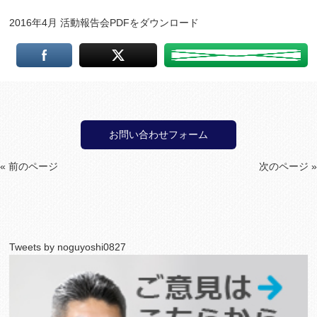
2016年4月 活動報告会PDFをダウンロード
お問い合わせフォーム
« 前のページ
次のページ »
Tweets by noguyoshi0827