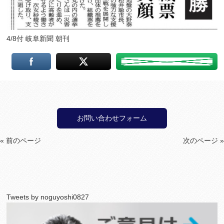
4/8付 岐阜新聞 朝刊
お問い合わせフォーム
« 前のページ
次のページ »
Tweets by noguyoshi0827