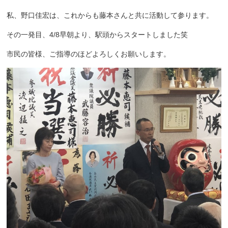
私、野口佳宏は、これからも藤本さんと共に活動して参ります。
その一発目、4/8早朝より、駅頭からスタートしました笑
市民の皆様、ご指導のほどよろしくお願いします。