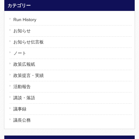
カテゴリー
Run History
お知らせ
お知らせ伝言板
ノート
政策広報紙
政策提言・実績
活動報告
講談・落語
議事録
議長公務