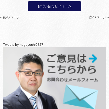
お問い合わせフォーム
« 前のページ
次のページ »
Tweets by noguyoshi0827