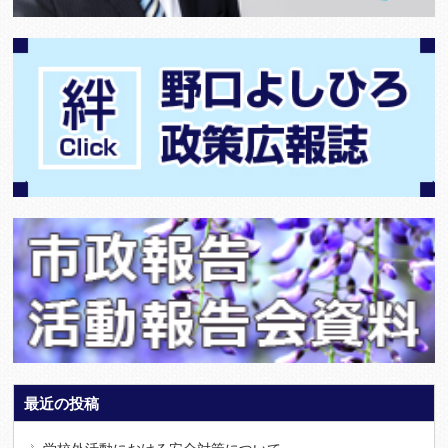
最近の投稿