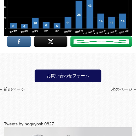
お問い合わせフォーム
« 前のページ
次のページ »
Tweets by noguyoshi0827