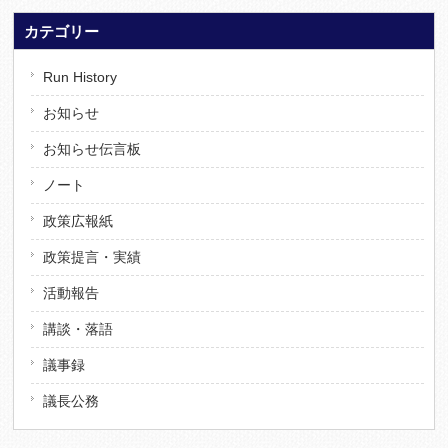
カテゴリー
Run History
お知らせ
お知らせ伝言板
ノート
政策広報紙
政策提言・実績
活動報告
講談・落語
議事録
議長公務