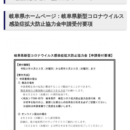
岐阜県ホームページ：岐阜県新型コロナウイルス
感染症拡大防止協力金申請受付要項