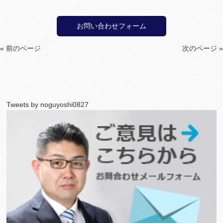
お問い合わせフォーム
« 前のページ
次のページ »
Tweets by noguyoshi0827