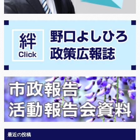
最近の投稿