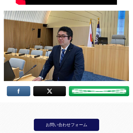
お問い合わせフォーム