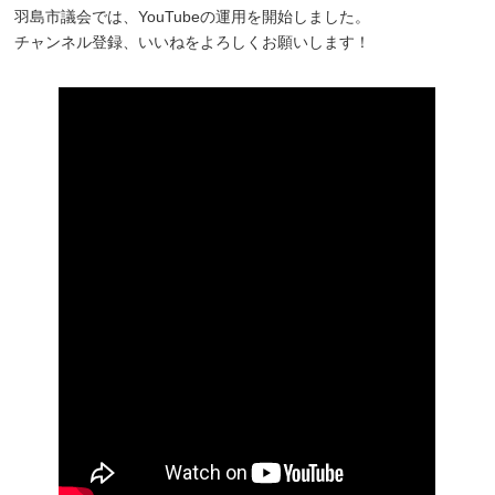
羽島市議会では、YouTubeの運用を開始しました。
チャンネル登録、いいねをよろしくお願いします！