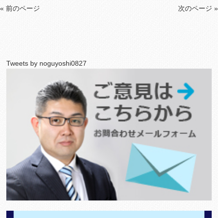
« 前のページ
次のページ »
Tweets by noguyoshi0827